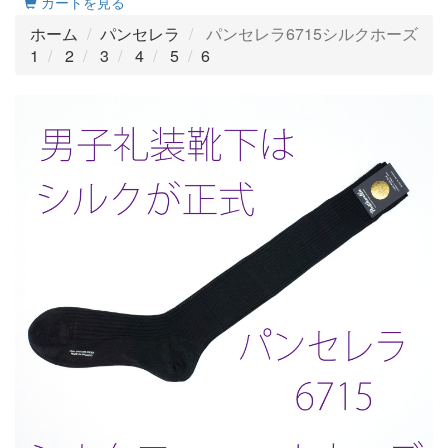
カートを見る
ホーム
パンセレラ
パンセレラ6715シルクホーズ
1
2
3
4
5
6