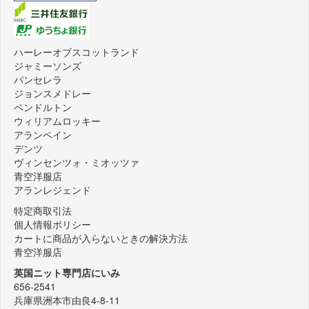
ハーレーオブスコットランド
ジャミーソンズ
パンセレラ
ジョンスメドレー
ペンドルトン
ウィリアムロッキー
アランペイン
デンツ
ヴィンセンツォ・ミオッツァ
青空洋服店
アランレジェンド
特定商取引法
個人情報ポリシー
カートに商品が入らないときの解決方法
青空洋服店
英国ニット専門店にいみ
656-2541
兵庫県洲本市由良4-8-11