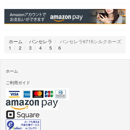
ホーム
パンセレラ
パンセレラ6715シルクホーズ
1
2
3
4
5
6
ホーム
ご利用ガイド