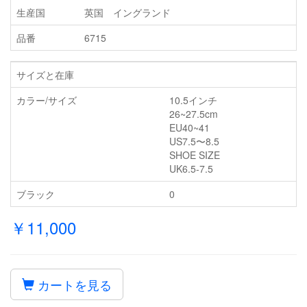
生産国
英国 イングランド
品番
6715
サイズと在庫
カラー/サイズ
10.5インチ
26~27.5cm
EU40~41
US7.5〜8.5
SHOE SIZE
UK6.5-7.5
ブラック
0
￥11,000
カートを見る