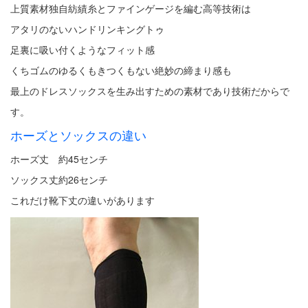
上質素材独自紡績糸とファインゲージを編む高等技術は
アタリのないハンドリンキングトゥ
足裏に吸い付くようなフィット感
くちゴムのゆるくもきつくもない絶妙の締まり感も
最上のドレスソックスを生み出すための素材であり技術だからで
す。
ホーズとソックスの違い
ホーズ丈 約45センチ
ソックス丈約26センチ
これだけ靴下丈の違いがあります