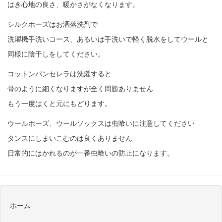
はき心地の良さ、暖かさがなくなります。
シルクホーズはお洒落洗剤で
洗濯機手洗いコース、あるいは手洗いで軽く脱水をしてウールと
同様に陰干しをしてください。
コットンパンセレラは洗濯すると
骨のように細くなりますが全く問題ありません
もう一度はくと元にもどります。
ウールホーズ、ウールソックスは虫喰いに注意してください
タンスにしまいこむのは良くありません
日常的にはかれるのが一番虫喰いの防止になります。
ホーム