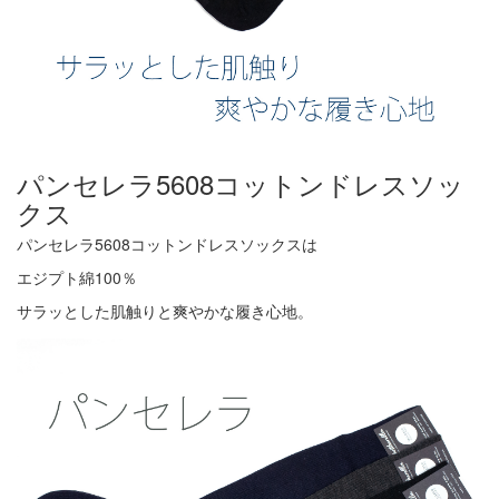
パンセレラ5608コットンドレスソッ
クス
パンセレラ5608コットンドレスソックスは
エジプト綿100％
サラッとした肌触りと爽やかな履き心地。