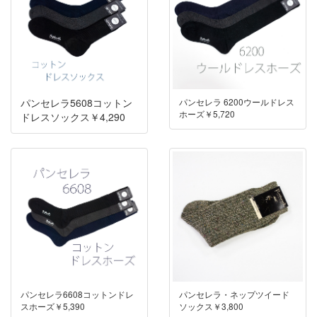
パンセレラ 6200ウールドレス
パンセレラ5608コットン
ホーズ￥5,720
ドレスソックス￥4,290
パンセレラ6608コットンドレ
パンセレラ・ネップツイード
スホーズ￥5,390
ソックス￥3,800