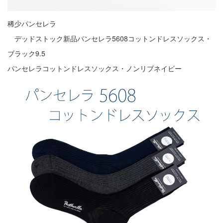
稀少パンセレラ
デッドストック新品パンセレラ5608コットンドレスソックス・
ブラック9.5
パンセレラコットンドレスソックス・ノンリブネイビー