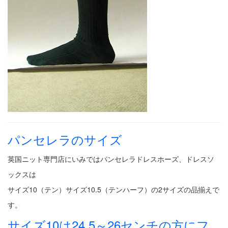
パンセレラのサイズ
英国ニット専門店にいみではパンセレラドレスホーズ、ドレスソ
ックスは
サイズ10（テン）サイズ10.5（テンハーフ）の2サイズの品揃えで
す。
サイズ10は24.5～26センチの方にフ