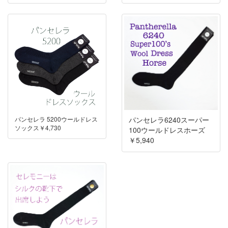
パンセレラ 5200ウールドレス
パンセレラ6240スーパー
ソックス￥4,730
100ウールドレスホーズ
￥5,940