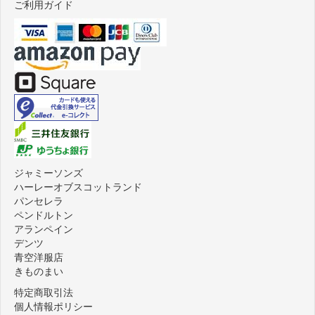
ご利用ガイド
ジャミーソンズ
ハーレーオブスコットランド
パンセレラ
ペンドルトン
アランペイン
デンツ
青空洋服店
きものまい
特定商取引法
個人情報ポリシー