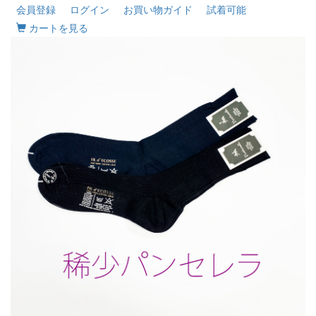
会員登録
ログイン
お買い物ガイド
試着可能
カートを見る