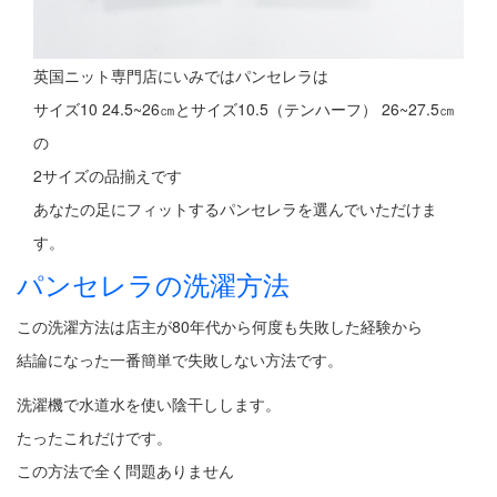
英国ニット専門店にいみではパンセレラは
サイズ10 24.5~26㎝とサイズ10.5（テンハーフ） 26~27.5㎝
の
2サイズの品揃えです
あなたの足にフィットするパンセレラを選んでいただけま
す。
パンセレラの洗濯方法
この洗濯方法は店主が80年代から何度も失敗した経験から
結論になった一番簡単で失敗しない方法です。
洗濯機で水道水を使い陰干しします。
たったこれだけです。
この方法で全く問題ありません