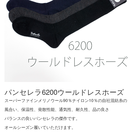
パンセレラ6200ウールドレスホーズ
スーパーファインメリノウール90％ナイロン10％の自社混紡糸の
風合い、保温性、発散性能、通気性、耐久性、品の良さ
バランスの良いパンセレラの傑作です。
オールシーズン履いていただけます。