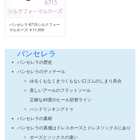
パンセレラ 6715シルクフォー
マルホーズ ￥11,000
パンセレラ
パンセレラの歴史
パンセレラのディテール
ゆるくもなくきつくもない口ゴムのしまり具合
美しいアールのフラットソール
正確な45度のヒール切替ライン
ハンドリンキングトゥ
パンセレラの素材
パンセレラの真価はドレスホーズとドレスソックスにあり
ホーズとソックスの違い