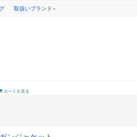
グ
取扱いブランド
カートを見る
ガンジャケット