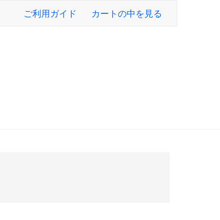
ご利用ガイド
カートの中を見る