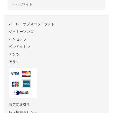
ー・ホワイト
ハーレーオブスコットランド
ジャミーソンズ
パンセレラ
ペンドルトン
デンツ
アラン
特定商取引法
個人情報ポリシー