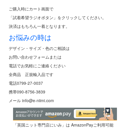
ご購入時にカート画面で
「試着希望ラジオボタン」をクリックしてください。
決済はもちろん一着となります。
お悩みの時は
デザイン・サイズ・色のご相談は
お問い合わせフォーム
または
電話でお気軽にご連絡ください
全商品 正規輸入品です
電話0799-27-0037
携帯090-8756-3839
メール
info@e-niimi.com
「英国ニット専門店にいみ」は AmazonPayご利用可能