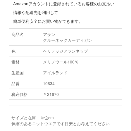
Amazonアカウントに登録されているお客様のお支払い
情報や配送先を利用して
簡単便利安全にお買い物ができます。
商品名
アラン
クルーネックカーディガン
色
ヘリテッジアランネップ
素材
メリノウール100％
生産国
アイルランド
品番
10634
税込価格
￥21670
サイズと在庫 単位cm
伸縮のあるニットウエアです目安とお考えてください