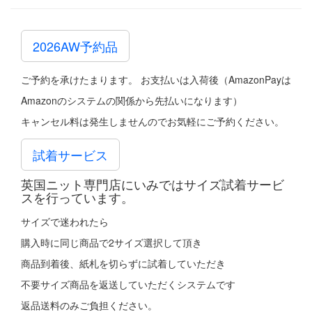
2026AW予約品
ご予約を承けたまります。 お支払いは入荷後（AmazonPayは
Amazonのシステムの関係から先払いになります）
キャンセル料は発生しませんのでお気軽にご予約ください。
試着サービス
英国ニット専門店にいみではサイズ試着サービ
スを行っています。
サイズで迷われたら
購入時に同じ商品で2サイズ選択して頂き
商品到着後、紙札を切らずに試着していただき
不要サイズ商品を返送していただくシステムです
返品送料のみご負担ください。